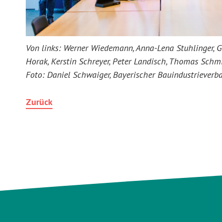
Von links: Werner Wiedemann, Anna-Lena Stuhlinger, G
Horak, Kerstin Schreyer, Peter Landisch, Thomas Schm
Foto: Daniel Schwaiger, Bayerischer Bauindustrieverba
Zurück