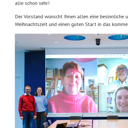
alle schon sehr!
Der Vorstand wünscht Ihnen allen eine besinnliche
Weihnachtszeit und einen guten Start in das komme