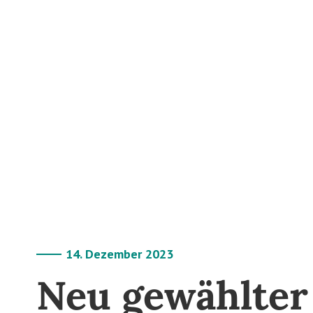
14. Dezember 2023
Neu gewählter 