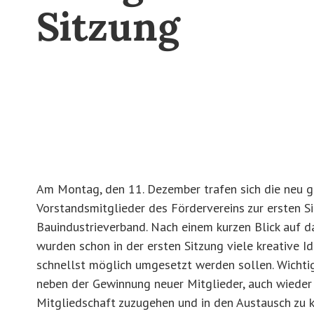
Sitzung
Am Montag, den 11. Dezember trafen sich die neu 
Vorstandsmitglieder des Fördervereins zur ersten S
Bauindustrieverband. Nach einem kurzen Blick auf d
wurden schon in der ersten Sitzung viele kreative Id
schnellst möglich umgesetzt werden sollen. Wichti
neben der Gewinnung neuer Mitglieder, auch wieder 
Mitgliedschaft zuzugehen und in den Austausch zu 