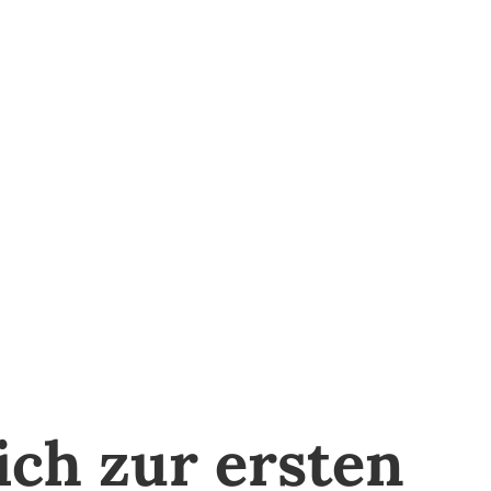
ich zur ersten