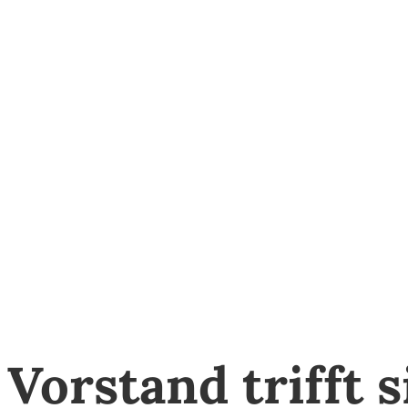
Vorstand trifft s