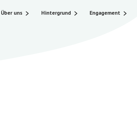
Über uns
Hintergrund
Engagement